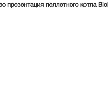
ео презентация пеллетного котла Bi