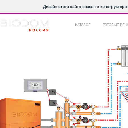
Дизайн этого сайта создан в конструкторе
КАТАЛОГ
ГОТОВЫЕ РЕ