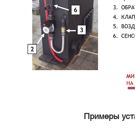
Примеры уст