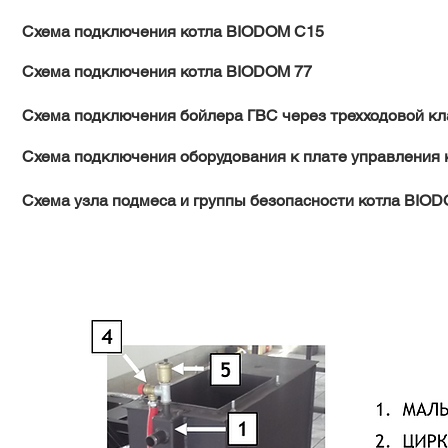
Схема подключения котла BIODOM C15
Схема подключения котла BIODOM 77
Схема подключения бойлера ГВС через трехходовой кл
Схема подключения оборудования к плате управления
Схема узла подмеса и группы безопасности котла BIO