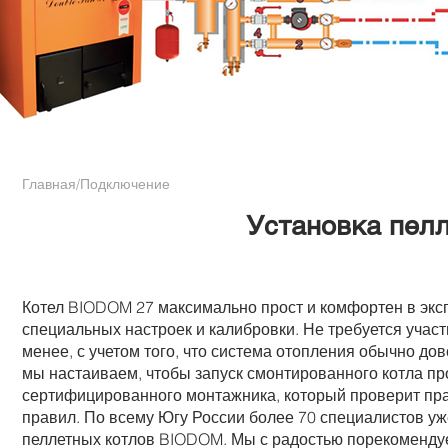
Главная
/Подключение
Установка пел
Котел BIODOM 27 максимально прост и комфортен в эксп
специальных настроек и калибровки. Не требуется участ
менее, с учетом того, что система отопления обычно д
мы настаиваем, чтобы запуск смонтированного котла пр
сертифицированного монтажника, который проверит пра
правил. По всему Югу России более 70 специалистов у
пеллетных котлов BIODOM. Мы с радостью порекоменду