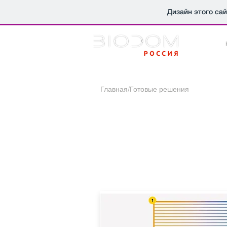
Дизайн этого са
Главная
/Готовые решения