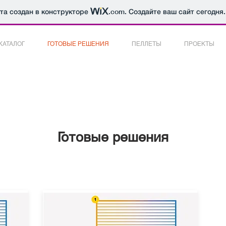
йта создан в конструкторе
.com
. Создайте ваш сайт сегодня.
КАТАЛОГ
ГОТОВЫЕ РЕШЕНИЯ
ПЕЛЛЕТЫ
ПРОЕКТЫ
Готовые решения